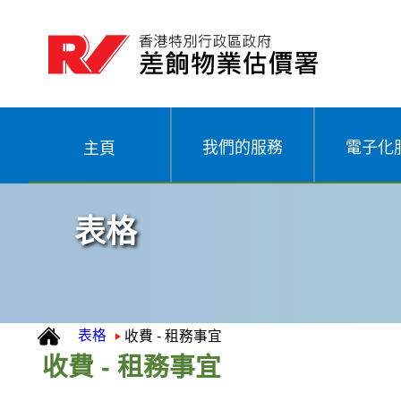
我們的服務
電子化
主頁
表格
表格
收費 - 租務事宜
收費 - 租務事宜