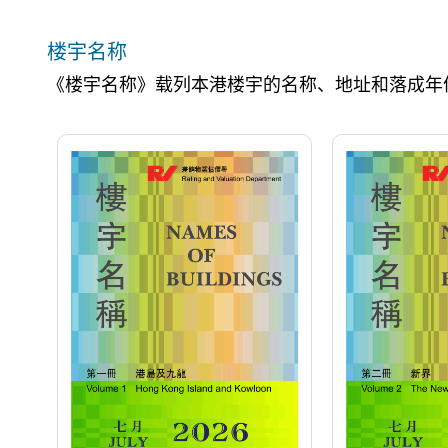
楼宇名称
《楼宇名称》载列本港楼宇的名称、地址和落成年