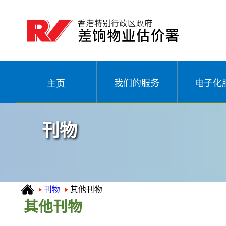
我们的服务
电子化
主页
刊物
刊物
其他刊物
其他刊物