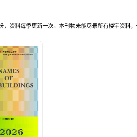
份，资料每季更新一次。本刊物未能尽录所有楼宇资料，