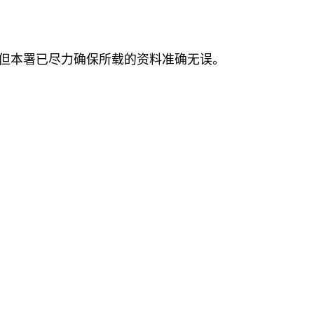
但本署已尽力确保所载的资料准确无误。