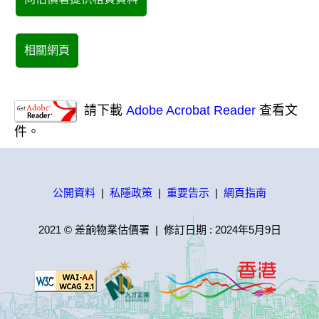
相關網頁
請下載
Adobe Acrobat Reader
查看文
件。
公開資料
|
私隱政策
|
重要告示
|
網頁指南
2021 © 差餉物業估價署
|
修訂日期 :
2024年5月9日